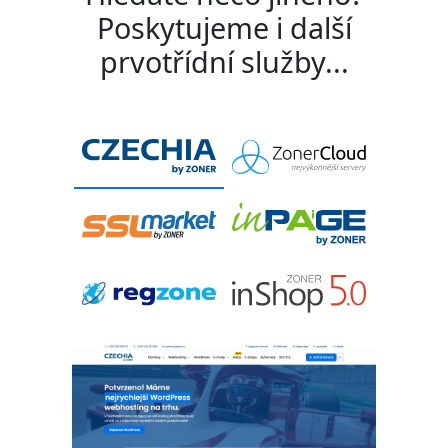
Poskytujeme i další
prvotřídní služby...